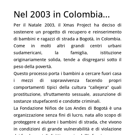
Nel 2003 in Colombia...
Per il Natale 2003, il Xmas Project ha deciso di
sostenere un progetto di recupero e reinserimento
di bambini e ragazzi di strada a Bogotà, in Colombia.
Come in molti altri grandi centri urbani
sudamericani, la famiglia, istituzione
originariamente solida, tende a disgregarsi sotto il
peso della povertà.
Questo processo porta i bambini a cercare fuori casa
i mezzi di sopravvivenza facendo propri
comportamenti tipici della cultura “callejera” quali
prostituzione, sfruttamento sessuale, assunzione di
sostanze stupefacenti e condotte criminali.
La Fondazione Niños de Los Andes di Bogotá è una
organizzazione senza fini di lucro, nata allo scopo di
proteggere e aiutare i bambini di strada, che vivono
in condizioni di grande vulnerabilità e di violazione