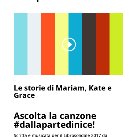
Le storie di Mariam, Kate e
Grace
Ascolta la canzone
#dallapartedinice!
Scritta e musicata per il Librosolidale 2017 da