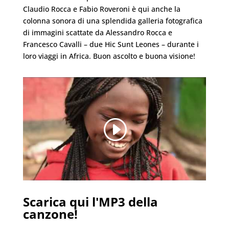
Claudio Rocca e Fabio Roveroni è qui anche la
colonna sonora di una splendida galleria fotografica
di immagini scattate da Alessandro Rocca e
Francesco Cavalli – due Hic Sunt Leones – durante i
loro viaggi in Africa. Buon ascolto e buona visione!
Scarica qui l'MP3 della
canzone!