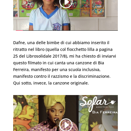
Dafne, una delle bimbe di cui abbiamo inserito il
ritratto nel libro (quella col fiocchetto lilla a pagina
25 del Librosolidale 2017/8), mi ha chiesto di inviarvi
questo filmato in cui canta una canzone di Bia
Ferreira, manifesto per una scuola inclusiva,
manifesto contro il razzismo e la discriminazione.
Qui sotto, invece, la canzone originale.