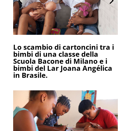
Lo scambio di cartoncini tra i
bimbi di una classe della
Scuola Bacone di Milano e i
bimbi del Lar Joana Angélica
in Brasile.