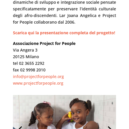
dinamiche di sviluppo e integrazione sociale pensate
specificatamente per preservare l’identità culturale
degli afro-discendenti. Lar Joana Angelica e Project
for People collaborano dal 2006.
Scarica qui la presentazione completa del progetto!
Associazione Project for People
Via Angera 3
20125 Milano
tel 02 3655 2292
fax 02 9998 2010
info@projectforpeople.org
www.projectforpeople.org